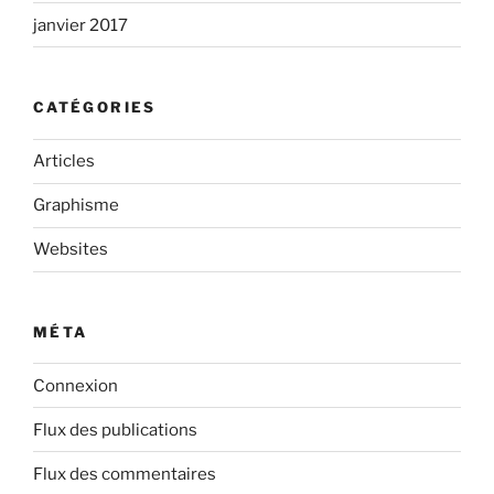
janvier 2017
CATÉGORIES
Articles
Graphisme
Websites
MÉTA
Connexion
Flux des publications
Flux des commentaires