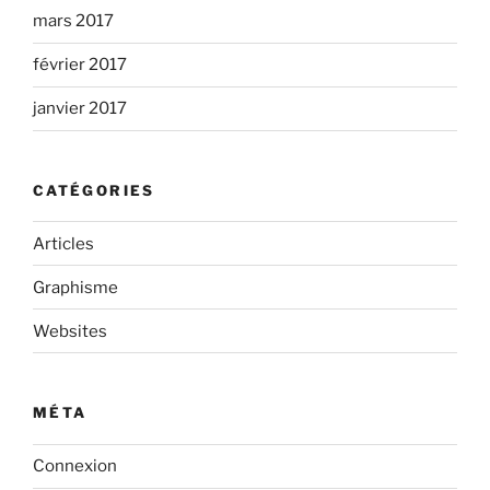
mars 2017
février 2017
janvier 2017
CATÉGORIES
Articles
Graphisme
Websites
MÉTA
Connexion