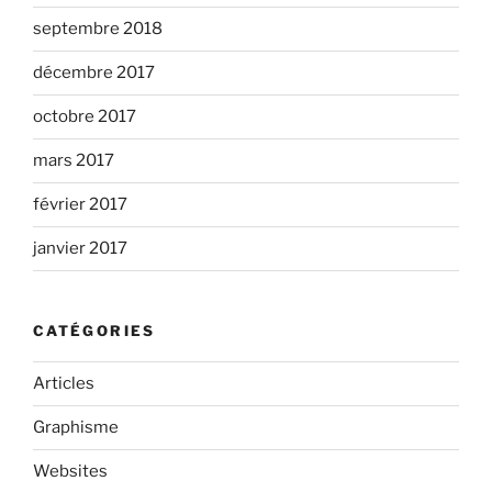
septembre 2018
décembre 2017
octobre 2017
mars 2017
février 2017
janvier 2017
CATÉGORIES
Articles
Graphisme
Websites